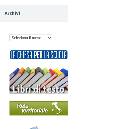
Archivi
Archivi