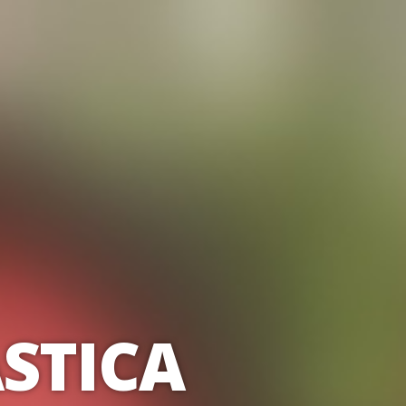
STICA