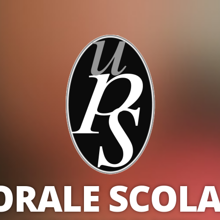
ORALE SCOLA