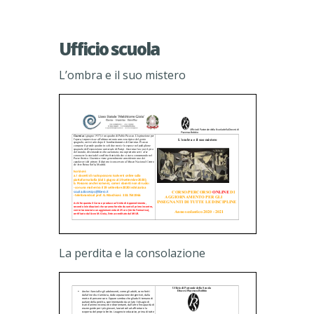
Ufficio scuola
L’ombra e il suo mistero
La perdita e la consolazione