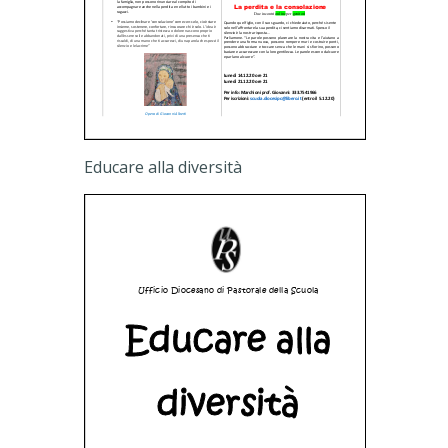
Educare alla diversità