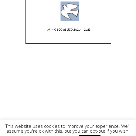
This website uses cookies to improve your experience. We'll
Designed by
Elegant Themes
|
assume you're ok with this, but you can opt-out if you wish.
Powered by
WordPress